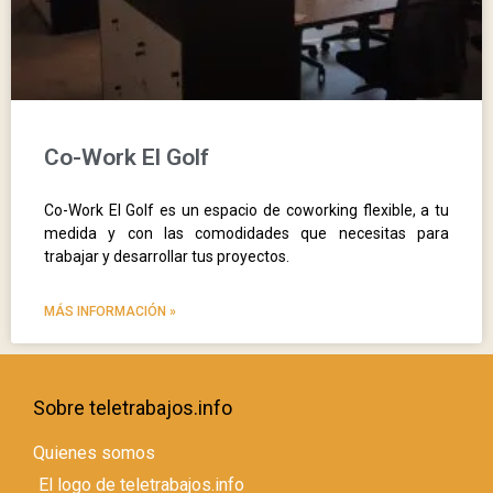
Co-Work El Golf
Co-Work El Golf es un espacio de coworking flexible, a tu
medida y con las comodidades que necesitas para
trabajar y desarrollar tus proyectos.
MÁS INFORMACIÓN »
Sobre teletrabajos.info
Quienes somos
El logo de teletrabajos.info