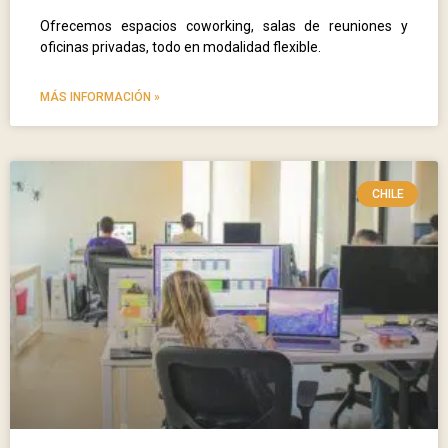
Ofrecemos espacios coworking, salas de reuniones y
oficinas privadas, todo en modalidad flexible.
MÁS INFORMACIÓN »
CHILE