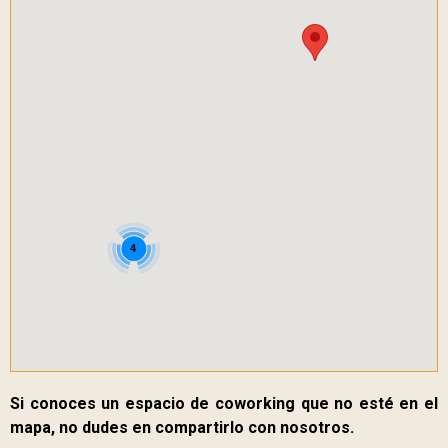
4
Si conoces un espacio de coworking que no esté en el
mapa, no dudes en compartirlo con nosotros.