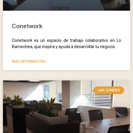
Conetwork
Conetwork es un espacio de trabajo colaborativo en Lo
Barnechea, que inspira y ayuda a desarrollar tu negocio.
MÁS INFORMACIÓN »
LAS CONDES