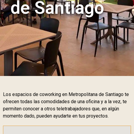
de Santiago
Los espacios de coworking en Metropolitana de Santiago te
ofrecen todas las comodidades de una oficina y a la vez, te
permiten conocer a otros teletrabajadores que, en algún
momento dado, pueden ayudarte en tus proyectos.