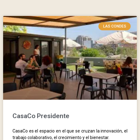
LAS CONDES
CasaCo Presidente
CasaCo es el espacio en el que se cruzan la innovación, el
trabajo colaborativo, el crecimiento y el bienestar.