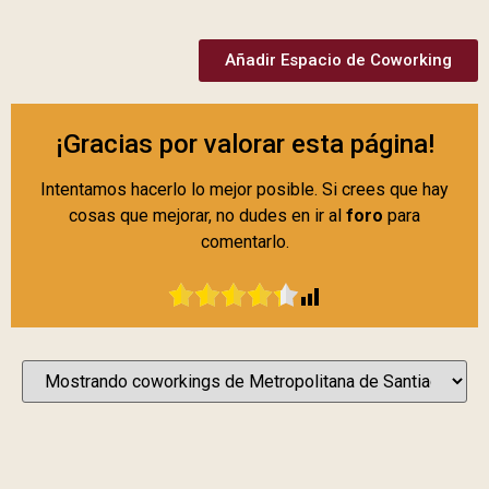
Añadir Espacio de Coworking
¡Gracias por valorar esta página!
Intentamos hacerlo lo mejor posible. Si crees que hay
cosas que mejorar, no dudes en ir al
foro
para
comentarlo.