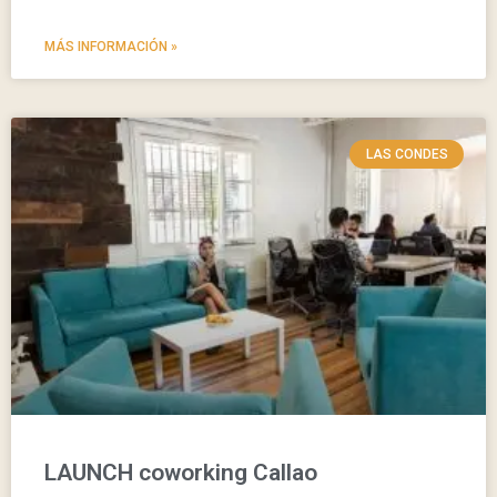
MÁS INFORMACIÓN »
LAS CONDES
LAUNCH coworking Callao