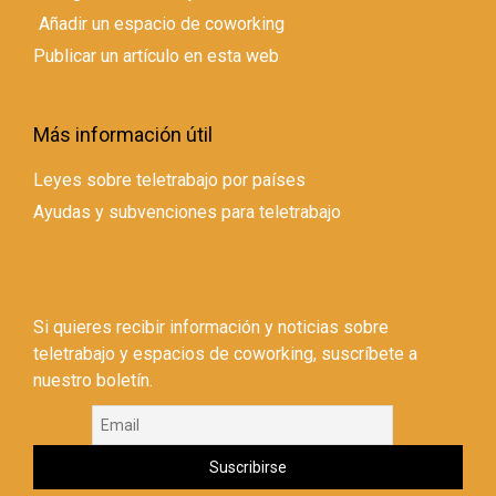
Añadir un espacio de coworking
Publicar un artículo en esta web
Más información útil
Leyes sobre teletrabajo por países
Ayudas y subvenciones para teletrabajo
Si quieres recibir información y noticias sobre
teletrabajo y espacios de coworking, suscríbete a
nuestro boletín.