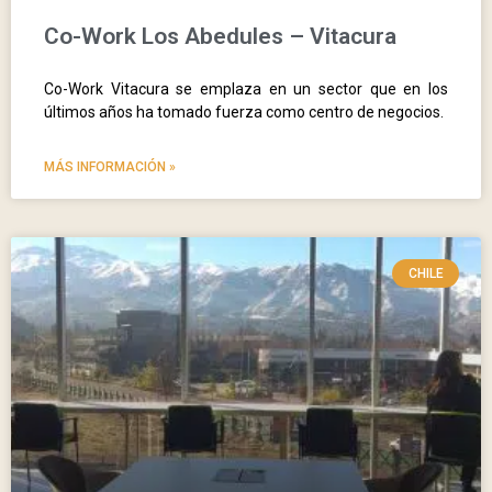
Co-Work Los Abedules – Vitacura
Co-Work Vitacura se emplaza en un sector que en los
últimos años ha tomado fuerza como centro de negocios.
MÁS INFORMACIÓN »
CHILE