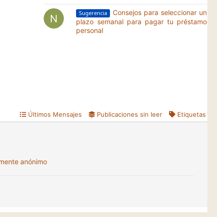
Consejos para seleccionar un
Sugerencia
plazo semanal para pagar tu préstamo
personal
Últimos Mensajes
Publicaciones sin leer
Etiquetas
almente anónimo