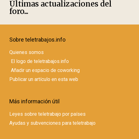
Últimas actualizaciones del
foro...
Sobre teletrabajos.info
Quienes somos
El logo de teletrabajos.info
Añadir un espacio de coworking
Publicar un artículo en esta web
Más información útil
Leyes sobre teletrabajo por países
Ayudas y subvenciones para teletrabajo