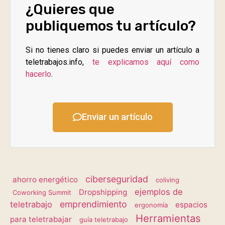
¿Quieres que
publiquemos tu artículo?
Si no tienes claro si puedes enviar un artículo a
teletrabajos.info,
te explicamos aquí como
hacerlo
.
Enviar un artículo
ciberseguridad
ahorro energético
coliving
ejemplos de
Dropshipping
Coworking Summit
emprendimiento
teletrabajo
espacios
ergonomía
Herramientas
para teletrabajar
guía teletrabajo