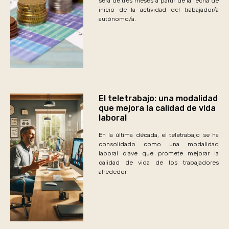
será de tres meses a partir de la fecha de
inicio de la actividad del trabajador/a
autónomo/a.
El teletrabajo: una modalidad
que mejora la calidad de vida
laboral
En la última década, el teletrabajo se ha
consolidado como una modalidad
laboral clave que promete mejorar la
calidad de vida de los trabajadores
alrededor