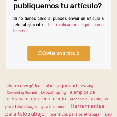
publiquemos tu artículo?
Si no tienes claro si puedes enviar un artículo a
teletrabajos.info,
te explicamos aquí como
hacerlo
.
Enviar un artículo
ciberseguridad
ahorro energético
coliving
ejemplos de
Dropshipping
Coworking Summit
emprendimiento
teletrabajo
espacios
ergonomía
Herramientas
para teletrabajar
guía teletrabajo
para teletrabajo
Incentivos para teletrabajar
Ley