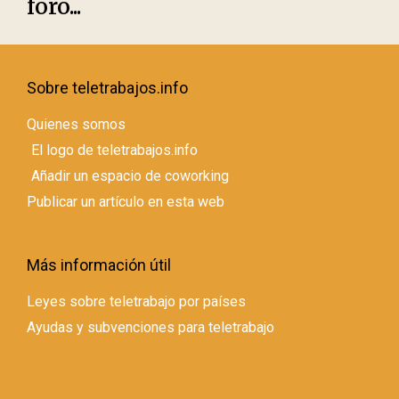
foro...
Sobre teletrabajos.info
Quienes somos
El logo de teletrabajos.info
Añadir un espacio de coworking
Publicar un artículo en esta web
Más información útil
Leyes sobre teletrabajo por países
Ayudas y subvenciones para teletrabajo