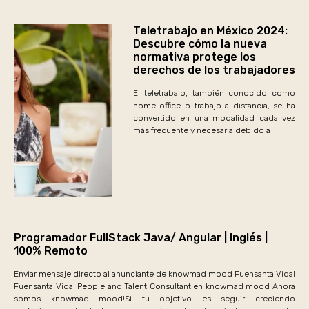
Teletrabajo en México 2024:
Descubre cómo la nueva
normativa protege los
derechos de los trabajadores
El teletrabajo, también conocido como
home office o trabajo a distancia, se ha
convertido en una modalidad cada vez
más frecuente y necesaria debido a
Programador FullStack Java/ Angular | Inglés |
100% Remoto
Enviar mensaje directo al anunciante de knowmad mood Fuensanta Vidal
Fuensanta Vidal People and Talent Consultant en knowmad mood Ahora
somos knowmad mood!Si tu objetivo es seguir creciendo