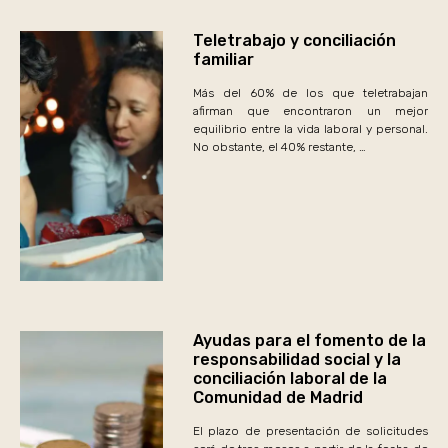
Teletrabajo y conciliación
familiar
Más del 60% de los que teletrabajan
afirman que encontraron un mejor
equilibrio entre la vida laboral y personal.
No obstante, el 40% restante, …
Ayudas para el fomento de la
responsabilidad social y la
conciliación laboral de la
Comunidad de Madrid
El plazo de presentación de solicitudes