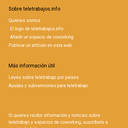
Sobre teletrabajos.info
Quienes somos
El logo de teletrabajos.info
Añadir un espacio de coworking
Publicar un artículo en esta web
Más información útil
Leyes sobre teletrabajo por países
Ayudas y subvenciones para teletrabajo
Si quieres recibir información y noticias sobre
teletrabajo y espacios de coworking, suscríbete a