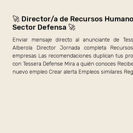
🚀 Director/a de Recursos Humano
Sector Defensa 🚀
Enviar mensaje directo al anunciante de Tes
Alberola Director Jornada completa Recurso
empresas Las recomendaciones duplican tus prob
con Tessera Defense Mira a quién conoces Recibe
nuevo empleo Crear alerta Empleos similares Re