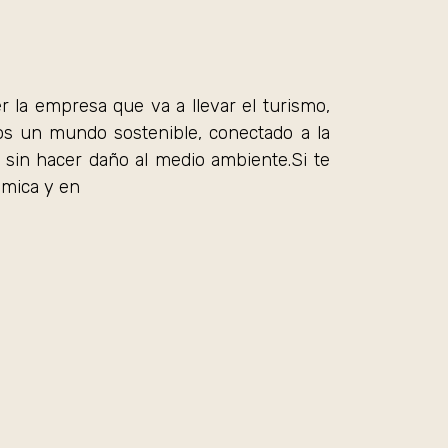
la empresa que va a llevar el turismo,
mos un mundo sostenible, conectado a la
 sin hacer daño al medio ambiente.Si te
ámica y en