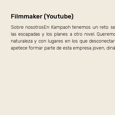
Filmmaker (Youtube)
Sobre nosotrosEn Kampaoh tenemos un reto: ser 
las escapadas y los planes a otro nivel. Quere
naturaleza y con lugares en los que desconectar
apetece formar parte de esta empresa joven, din