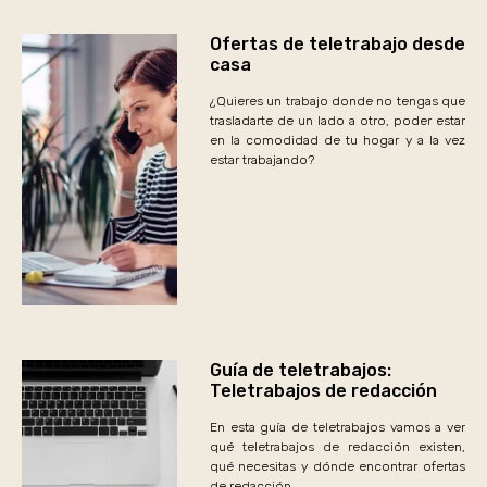
Ofertas de teletrabajo desde
casa
¿Quieres un trabajo donde no tengas que
trasladarte de un lado a otro, poder estar
en la comodidad de tu hogar y a la vez
estar trabajando?
Guía de teletrabajos:
Teletrabajos de redacción
En esta guía de teletrabajos vamos a ver
qué teletrabajos de redacción existen,
qué necesitas y dónde encontrar ofertas
de redacción.