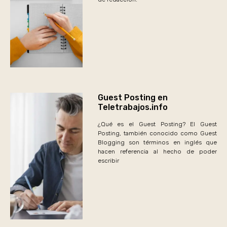
Guest Posting en
Teletrabajos.info
¿Qué es el Guest Posting? El Guest
Posting, también conocido como Guest
Blogging son términos en inglés que
hacen referencia al hecho de poder
escribir