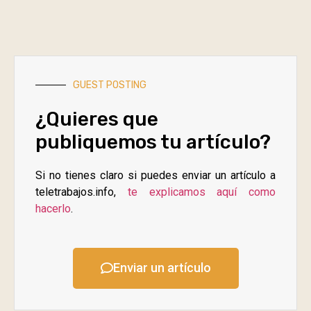
GUEST POSTING
¿Quieres que
publiquemos tu artículo?
Si no tienes claro si puedes enviar un artículo a
teletrabajos.info,
te explicamos aquí como
hacerlo
.
Enviar un artículo