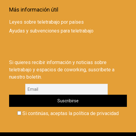
Más información útil
Leyes sobre teletrabajo por países
Ayudas y subvenciones para teletrabajo
Si quieres recibir información y noticias sobre
teletrabajo y espacios de coworking, suscríbete a
nuestro boletín.
Si continúas, aceptas la política de privacidad