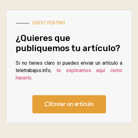
GUEST POSTING
¿Quieres que
publiquemos tu artículo?
Si no tienes claro si puedes enviar un artículo a
teletrabajos.info,
te explicamos aquí como
hacerlo
.
Enviar un artículo