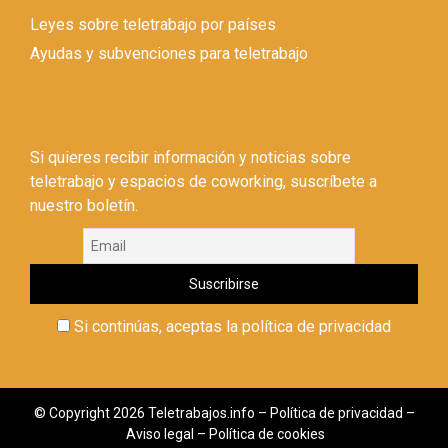
Leyes sobre teletrabajo por países
Ayudas y subvenciones para teletrabajo
Si quieres recibir información y noticias sobre
teletrabajo y espacios de coworking, suscríbete a
nuestro boletín.
Si continúas, aceptas la política de privacidad
© Copyright 2026 Teletrabajos.info –
Política de privacidad
–
Aviso legal
–
Política de cookies