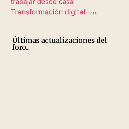
trabajar desde casa
Transformación digital
visa
Últimas actualizaciones del
foro...