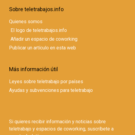
Sobre teletrabajos.info
Quienes somos
El logo de teletrabajos.info
Añadir un espacio de coworking
Publicar un artículo en esta web
Más información útil
Leyes sobre teletrabajo por países
Ayudas y subvenciones para teletrabajo
Si quieres recibir información y noticias sobre
teletrabajo y espacios de coworking, suscríbete a