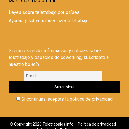
Más información útil
Leyes sobre teletrabajo por países
Ayudas y subvenciones para teletrabajo
Si quieres recibir información y noticias sobre
teletrabajo y espacios de coworking, suscríbete a
nuestro boletín.
Si continúas, aceptas la política de privacidad
© Copyright 2026 Teletrabajos.info –
Política de privacidad
–