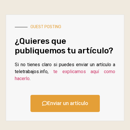
GUEST POSTING
¿Quieres que
publiquemos tu artículo?
Si no tienes claro si puedes enviar un artículo a
teletrabajos.info,
te explicamos aquí como
hacerlo
.
Enviar un artículo