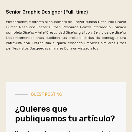
Senior Graphic Designer (Full-time)
Enviar mensaje directo al anunciante de Feazer Human Resource Feazer
Human Resource Feazer Human Resource Feazer Intermedio Jornada
completa Diseño y Arte/Creatividad Diseño gráfico y Servicios de diseño
Las recomendaciones duplican tus probabilidades de conseguir una
entrevista con Feazer Mira a quién conoces Empleos similares Otros
perfiles vistos Búsquedas similares Echa un vistazo a los
GUEST POSTING
¿Quieres que
publiquemos tu artículo?