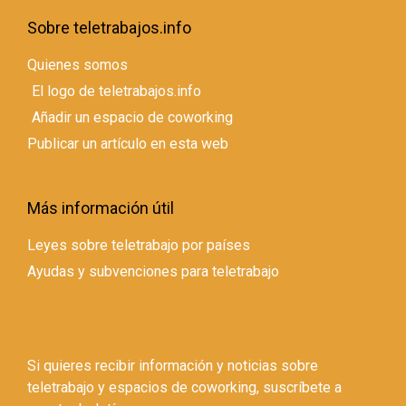
Sobre teletrabajos.info
Quienes somos
El logo de teletrabajos.info
Añadir un espacio de coworking
Publicar un artículo en esta web
Más información útil
Leyes sobre teletrabajo por países
Ayudas y subvenciones para teletrabajo
Si quieres recibir información y noticias sobre
teletrabajo y espacios de coworking, suscríbete a