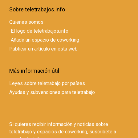
Sobre teletrabajos.info
Quienes somos
El logo de teletrabajos.info
Añadir un espacio de coworking
Publicar un artículo en esta web
Más información útil
Leyes sobre teletrabajo por países
Ayudas y subvenciones para teletrabajo
Si quieres recibir información y noticias sobre
teletrabajo y espacios de coworking, suscríbete a