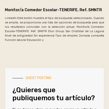
Monitor/a Comedor Escolar-TENERIFE. Ref. SMNTR
LinkedIn Este botón muestra el tipo de búsqueda seleccionado. Cuando
se amplía, se proporciona una lista de opciones de búsqueda para que
los resultados coincidan con la selección actual. Monitor/a Comedor
Escolar-TENERIFE. Ref. SMNTR Elior Group San Cristóbal de La Laguna
Nivel de antigüedad Sin experiencia Tipo de empleo Jornada completa
Función laboral Educación y
GUEST POSTING
¿Quieres que
publiquemos tu artículo?