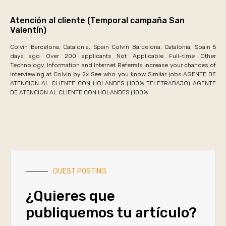
Atención al cliente (Temporal campaña San
Valentín)
Colvin Barcelona, Catalonia, Spain Colvin Barcelona, Catalonia, Spain 5
days ago Over 200 applicants Not Applicable Full-time Other
Technology, Information and Internet Referrals increase your chances of
interviewing at Colvin by 2x See who you know Similar jobs AGENTE DE
ATENCION AL CLIENTE CON HOLANDES (100% TELETRABAJO) AGENTE
DE ATENCION AL CLIENTE CON HOLANDES (100%
GUEST POSTING
¿Quieres que
publiquemos tu artículo?