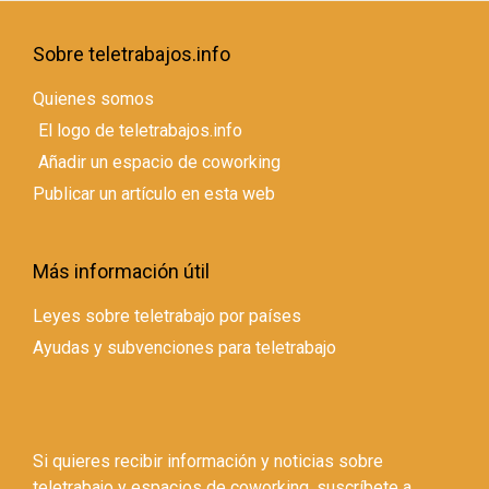
Sobre teletrabajos.info
Quienes somos
El logo de teletrabajos.info
Añadir un espacio de coworking
Publicar un artículo en esta web
Más información útil
Leyes sobre teletrabajo por países
Ayudas y subvenciones para teletrabajo
Si quieres recibir información y noticias sobre
teletrabajo y espacios de coworking, suscríbete a