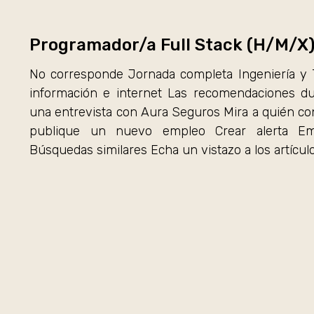
Programador/a Full Stack (H/M/X
No corresponde Jornada completa Ingeniería y T
información e internet Las recomendaciones du
una entrevista con Aura Seguros Mira a quién co
publique un nuevo empleo Crear alerta Empl
Búsquedas similares Echa un vistazo a los artícul