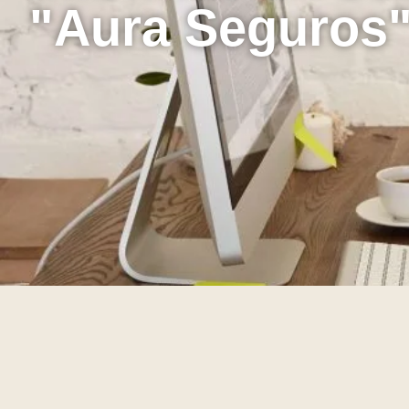
"Aura Seguros