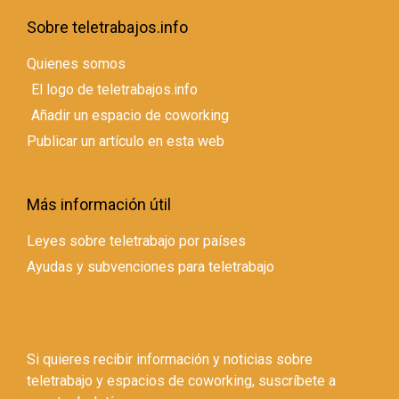
Sobre teletrabajos.info
Quienes somos
El logo de teletrabajos.info
Añadir un espacio de coworking
Publicar un artículo en esta web
Más información útil
Leyes sobre teletrabajo por países
Ayudas y subvenciones para teletrabajo
Si quieres recibir información y noticias sobre
teletrabajo y espacios de coworking, suscríbete a